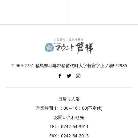
〒969-2751 福島県耶麻郡猪苗代町大字若宮字上ノ湯甲2985
日帰り入浴
営業時間 11：00～16：00(不定休)
お問い合わせ先
TEL：0242-64-3911
FAX：0242-64-2013