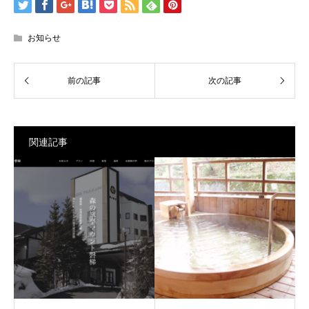
お知らせ
関連記事