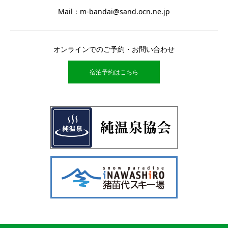
Mail：m-bandai@sand.ocn.ne.jp
オンラインでのご予約・お問い合わせ
宿泊予約はこちら