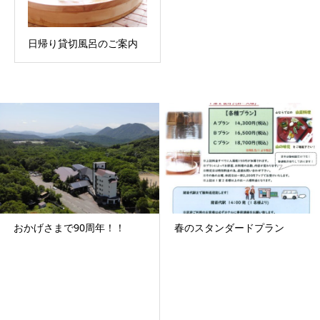
日帰り貸切風呂のご案内
おかげさまで90周年！！
春のスタンダードプラン