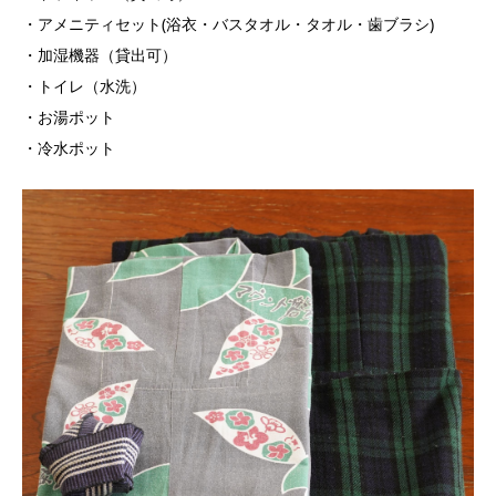
・アメニティセット(浴衣・バスタオル・タオル・歯ブラシ)
・加湿機器（貸出可）
・トイレ（水洗）
・お湯ポット
・冷水ポット