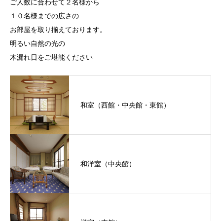
ご人数に合わせて２名様から
１０名様までの広さの
お部屋を取り揃えております。
明るい自然の光の
木漏れ日をご堪能ください
和室（西館・中央館・東館）
和洋室（中央館）