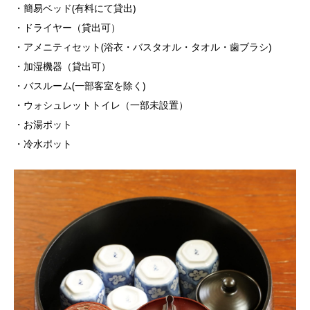
・簡易ベッド(有料にて貸出)
・ドライヤー（貸出可）
・アメニティセット(浴衣・バスタオル・タオル・歯ブラシ)
・加湿機器（貸出可）
・バスルーム(一部客室を除く)
・ウォシュレットトイレ（一部未設置）
・お湯ポット
・冷水ポット