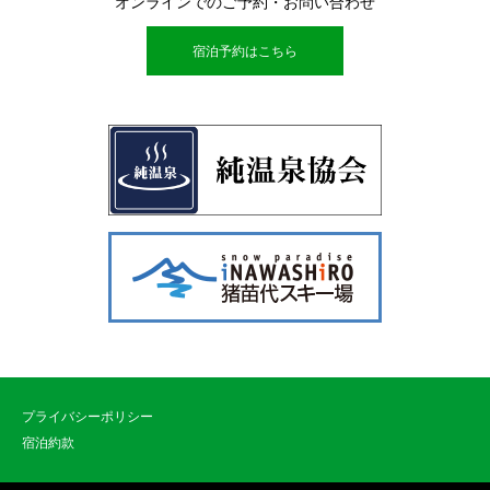
オンラインでのご予約・お問い合わせ
宿泊予約はこちら
プライバシーポリシー
宿泊約款