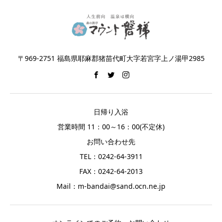
〒969-2751 福島県耶麻郡猪苗代町大字若宮字上ノ湯甲2985
日帰り入浴
営業時間 11：00～16：00(不定休)
お問い合わせ先
TEL：0242-64-3911
FAX：0242-64-2013
Mail：m-bandai@sand.ocn.ne.jp