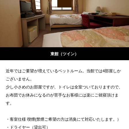
東館（ツイン）
近年ではご要望が増えているベットルーム。当館では4部屋しか
ございません。
少し小さめのお部屋ですが、トイレは全室ついておりますので、
お布団でお休みになるのが苦手なお客様には楽にご就寝頂けま
す。
・客室仕様 喫煙(禁煙ご希望の方は消臭にて対応いたします。）
・ドライヤー（貸出可）